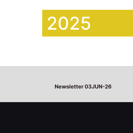
2025
Newsletter 03JUN-26