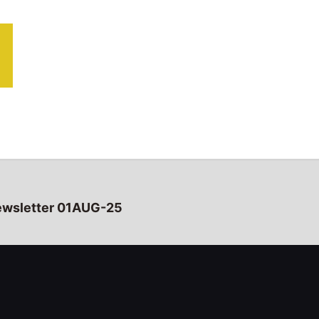
wsletter 01AUG-25