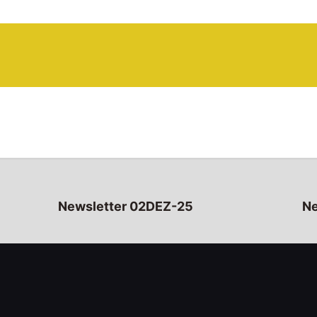
Newsletter 02DEZ-25
Ne