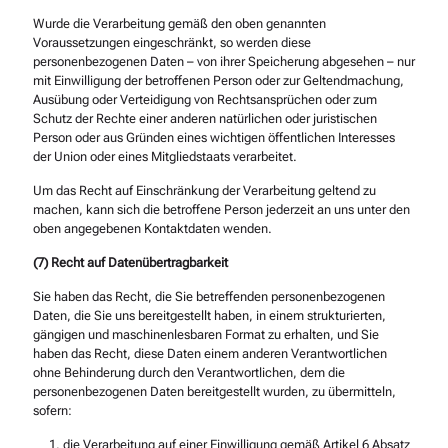
Wurde die Verarbeitung gemäß den oben genannten
Voraussetzungen eingeschränkt, so werden diese
personenbezogenen Daten – von ihrer Speicherung abgesehen – nur
mit Einwilligung der betroffenen Person oder zur Geltendmachung,
Ausübung oder Verteidigung von Rechtsansprüchen oder zum
Schutz der Rechte einer anderen natürlichen oder juristischen
Person oder aus Gründen eines wichtigen öffentlichen Interesses
der Union oder eines Mitgliedstaats verarbeitet.
Um das Recht auf Einschränkung der Verarbeitung geltend zu
machen, kann sich die betroffene Person jederzeit an uns unter den
oben angegebenen Kontaktdaten wenden.
(7) Recht auf Datenübertragbarkeit
Sie haben das Recht, die Sie betreffenden personenbezogenen
Daten, die Sie uns bereitgestellt haben, in einem strukturierten,
gängigen und maschinenlesbaren Format zu erhalten, und Sie
haben das Recht, diese Daten einem anderen Verantwortlichen
ohne Behinderung durch den Verantwortlichen, dem die
personenbezogenen Daten bereitgestellt wurden, zu übermitteln,
sofern:
die Verarbeitung auf einer Einwilligung gemäß Artikel 6 Absatz