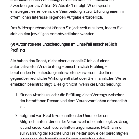
Zwecken gemäß Artikel 89 Absatz 1 erfolgt, Widerspruch
einzulegen, es sei denn, die Verarbeitung ist zur Erfüllung einer im
öffentlichen Interesse liegenden Aufgabe erforderlich.
Das Widerspruchsrecht können Sie jederzeit ausüben, indem Sie
sich an den jeweiligen Verantwortlichen wenden.
(9) Automatisierte Entscheidungen im Einzelfall einschließlich
Profiling
Sie haben das Recht, nicht einer ausschließlich auf einer
automatisierten Verarbeitung – einschließlich Profiling –
beruhenden Entscheidung unterworfen zu werden, die Ihnen
gegenüber rechtliche Wirkung entfaltet oder Sie in ähnlicher Weise
erheblich beeinträchtigt. Dies gilt nicht, wenn die Entscheidung:
für den Abschluss oder die Erfüllung eines Vertrags zwischen
der betroffenen Person und dem Verantwortlichen erforderlich
ist,
aufgrund von Rechtsvorschriften der Union oder der
Mitgliedstaaten, denen der Verantwortliche unterliegt, zulässig
ist und diese Rechtsvorschriften angemessene Maßnahmen
zur Wahrung der Rechte und Freiheiten sowie der berechtigten