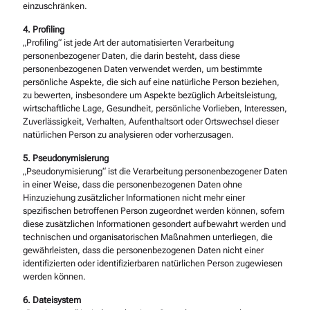
einzuschränken.
4. Profiling
„Profiling“ ist jede Art der automatisierten Verarbeitung
personenbezogener Daten, die darin besteht, dass diese
personenbezogenen Daten verwendet werden, um bestimmte
persönliche Aspekte, die sich auf eine natürliche Person beziehen,
zu bewerten, insbesondere um Aspekte bezüglich Arbeitsleistung,
wirtschaftliche Lage, Gesundheit, persönliche Vorlieben, Interessen,
Zuverlässigkeit, Verhalten, Aufenthaltsort oder Ortswechsel dieser
natürlichen Person zu analysieren oder vorherzusagen.
5. Pseudonymisierung
„Pseudonymisierung“ ist die Verarbeitung personenbezogener Daten
in einer Weise, dass die personenbezogenen Daten ohne
Hinzuziehung zusätzlicher Informationen nicht mehr einer
spezifischen betroffenen Person zugeordnet werden können, sofern
diese zusätzlichen Informationen gesondert aufbewahrt werden und
technischen und organisatorischen Maßnahmen unterliegen, die
gewährleisten, dass die personenbezogenen Daten nicht einer
identifizierten oder identifizierbaren natürlichen Person zugewiesen
werden können.
6. Dateisystem