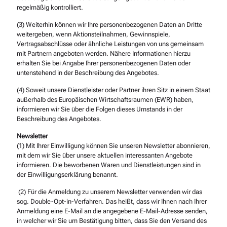
regelmäßig kontrolliert.
(3) Weiterhin können wir Ihre personenbezogenen Daten an Dritte
weitergeben, wenn Aktionsteilnahmen, Gewinnspiele,
Vertragsabschlüsse oder ähnliche Leistungen von uns gemeinsam
mit Partnern angeboten werden. Nähere Informationen hierzu
erhalten Sie bei Angabe Ihrer personenbezogenen Daten oder
untenstehend in der Beschreibung des Angebotes.
(4) Soweit unsere Dienstleister oder Partner ihren Sitz in einem Staat
außerhalb des Europäischen Wirtschaftsraumen (EWR) haben,
informieren wir Sie über die Folgen dieses Umstands in der
Beschreibung des Angebotes.
Newsletter
(1) Mit Ihrer Einwilligung können Sie unseren Newsletter abonnieren,
mit dem wir Sie über unsere aktuellen interessanten Angebote
informieren. Die beworbenen Waren und Dienstleistungen sind in
der Einwilligungserklärung benannt.
(2) Für die Anmeldung zu unserem Newsletter verwenden wir das
sog. Double-Opt-in-Verfahren. Das heißt, dass wir Ihnen nach Ihrer
Anmeldung eine E-Mail an die angegebene E-Mail-Adresse senden,
in welcher wir Sie um Bestätigung bitten, dass Sie den Versand des