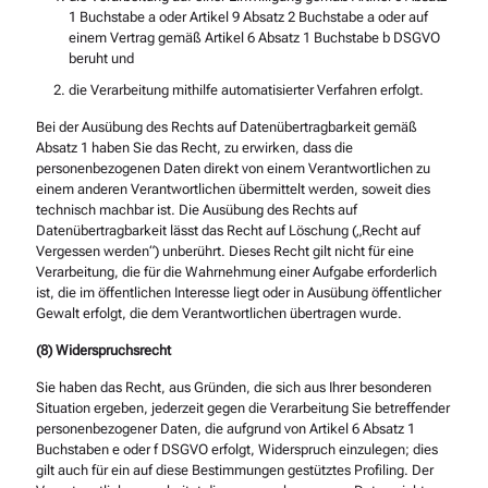
1 Buchstabe a oder Artikel 9 Absatz 2 Buchstabe a oder auf
einem Vertrag gemäß Artikel 6 Absatz 1 Buchstabe b DSGVO
beruht und
die Verarbeitung mithilfe automatisierter Verfahren erfolgt.
Bei der Ausübung des Rechts auf Datenübertragbarkeit gemäß
Absatz 1 haben Sie das Recht, zu erwirken, dass die
personenbezogenen Daten direkt von einem Verantwortlichen zu
einem anderen Verantwortlichen übermittelt werden, soweit dies
technisch machbar ist. Die Ausübung des Rechts auf
Datenübertragbarkeit lässt das Recht auf Löschung („Recht auf
Vergessen werden“) unberührt. Dieses Recht gilt nicht für eine
Verarbeitung, die für die Wahrnehmung einer Aufgabe erforderlich
ist, die im öffentlichen Interesse liegt oder in Ausübung öffentlicher
Gewalt erfolgt, die dem Verantwortlichen übertragen wurde.
(8) Widerspruchsrecht
Sie haben das Recht, aus Gründen, die sich aus Ihrer besonderen
Situation ergeben, jederzeit gegen die Verarbeitung Sie betreffender
personenbezogener Daten, die aufgrund von Artikel 6 Absatz 1
Buchstaben e oder f DSGVO erfolgt, Widerspruch einzulegen; dies
gilt auch für ein auf diese Bestimmungen gestütztes Profiling. Der