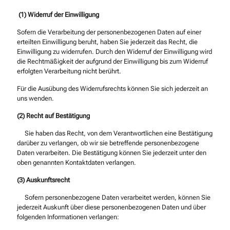
(1) Widerruf der Einwilligung
Sofern die Verarbeitung der personenbezogenen Daten auf einer
erteilten Einwilligung beruht, haben Sie jederzeit das Recht, die
Einwilligung zu widerrufen. Durch den Widerruf der Einwilligung wird
die Rechtmäßigkeit der aufgrund der Einwilligung bis zum Widerruf
erfolgten Verarbeitung nicht berührt.
Für die Ausübung des Widerrufsrechts können Sie sich jederzeit an
uns wenden.
(2)
Recht auf Bestätigung
Sie haben das Recht, von dem Verantwortlichen eine Bestätigung
darüber zu verlangen, ob wir sie betreffende personenbezogene
Daten verarbeiten. Die Bestätigung können Sie jederzeit unter den
oben genannten Kontaktdaten verlangen.
(3) Auskunftsrecht
Sofern personenbezogene Daten verarbeitet werden, können Sie
jederzeit Auskunft über diese personenbezogenen Daten und über
folgenden Informationen verlangen: