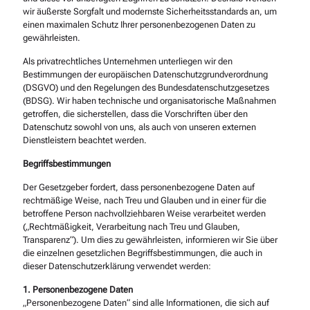
wir äußerste Sorgfalt und modernste Sicherheitsstandards an, um
einen maximalen Schutz Ihrer personenbezogenen Daten zu
gewährleisten.
Als privatrechtliches Unternehmen unterliegen wir den
Bestimmungen der europäischen Datenschutzgrundverordnung
(DSGVO) und den Regelungen des Bundesdatenschutzgesetzes
(BDSG). Wir haben technische und organisatorische Maßnahmen
getroffen, die sicherstellen, dass die Vorschriften über den
Datenschutz sowohl von uns, als auch von unseren externen
Dienstleistern beachtet werden.
Begriffsbestimmungen
Der Gesetzgeber fordert, dass personenbezogene Daten auf
rechtmäßige Weise, nach Treu und Glauben und in einer für die
betroffene Person nachvollziehbaren Weise verarbeitet werden
(„Rechtmäßigkeit, Verarbeitung nach Treu und Glauben,
Transparenz“). Um dies zu gewährleisten, informieren wir Sie über
die einzelnen gesetzlichen Begriffsbestimmungen, die auch in
dieser Datenschutzerklärung verwendet werden:
1. Personenbezogene Daten
„Personenbezogene Daten“ sind alle Informationen, die sich auf