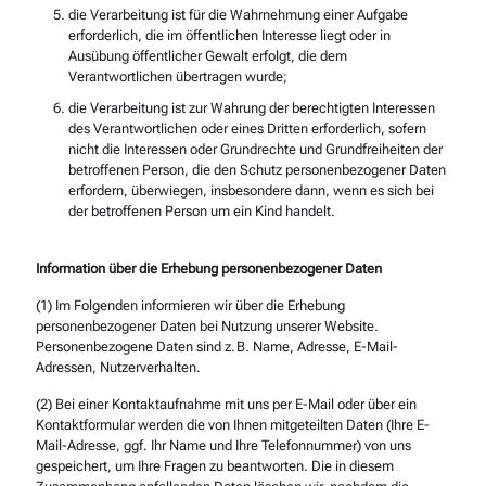
die Verarbeitung ist für die Wahrnehmung einer Aufgabe
erforderlich, die im öffentlichen Interesse liegt oder in
Ausübung öffentlicher Gewalt erfolgt, die dem
Verantwortlichen übertragen wurde;
die Verarbeitung ist zur Wahrung der berechtigten Interessen
des Verantwortlichen oder eines Dritten erforderlich, sofern
nicht die Interessen oder Grundrechte und Grundfreiheiten der
betroffenen Person, die den Schutz personenbezogener Daten
erfordern, überwiegen, insbesondere dann, wenn es sich bei
der betroffenen Person um ein Kind handelt.
Information über die Erhebung personenbezogener Daten
(1) Im Folgenden informieren wir über die Erhebung
personenbezogener Daten bei Nutzung unserer Website.
Personenbezogene Daten sind z. B. Name, Adresse, E-Mail-
Adressen, Nutzerverhalten.
(2) Bei einer Kontaktaufnahme mit uns per E-Mail oder über ein
Kontaktformular werden die von Ihnen mitgeteilten Daten (Ihre E-
Mail-Adresse, ggf. Ihr Name und Ihre Telefonnummer) von uns
gespeichert, um Ihre Fragen zu beantworten. Die in diesem