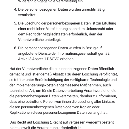
Widerspruch gegen die Verarbeitung ein.
Die personenbezogenen Daten wurden unrechtmäßig
verarbeitet.
Die Löschung der personenbezogenen Daten ist zur Erfüllung
einer rechtlichen Verpflichtung nach dem Unionsrecht oder
dem Recht der Mitgliedstaaten erforderlich, dem der
Verantwortliche unterliegt.
Die personenbezogenen Daten wurden in Bezug auf
angebotene Dienste der Informationsgesellschaft gemäß
Artikel 8 Absatz 1 DSGVO erhoben.
Hat der Verantwortliche die personenbezogenen Daten öffentlich
gemacht und ist er gemäß Absatz 1 zu deren Löschung verpflichtet,
so trifft er unter Berücksichtigung der verfügbaren Technologie und
der Implementierungskosten angemessene Maßnahmen, auch
technischer Art, um für die Datenverarbeitung Verantwortliche, die
die personenbezogenen Daten verarbeiten, darüber zu informieren,
dass eine betroffene Person von ihnen die Löschung aller Links zu
diesen personenbezogenen Daten oder von Kopien oder
Replikationen dieser personenbezogenen Daten verlangt hat.
Das Recht auf Löschung („Recht auf vergessen werden“) besteht
nicht, soweit die Verarbeitung erforderlich ist: