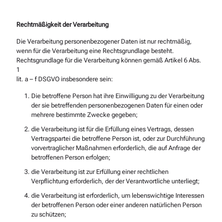
Rechtmäßigkeit der Verarbeitung
Die Verarbeitung personenbezogener Daten ist nur rechtmäßig,
wenn für die Verarbeitung eine Rechtsgrundlage besteht.
Rechtsgrundlage für die Verarbeitung können gemäß Artikel 6 Abs.
1
lit. a – f DSGVO insbesondere sein:
Die betroffene Person hat ihre Einwilligung zu der Verarbeitung
der sie betreffenden personenbezogenen Daten für einen oder
mehrere bestimmte Zwecke gegeben;
die Verarbeitung ist für die Erfüllung eines Vertrags, dessen
Vertragspartei die betroffene Person ist, oder zur Durchführung
vorvertraglicher Maßnahmen erforderlich, die auf Anfrage der
betroffenen Person erfolgen;
die Verarbeitung ist zur Erfüllung einer rechtlichen
Verpflichtung erforderlich, der der Verantwortliche unterliegt;
die Verarbeitung ist erforderlich, um lebenswichtige Interessen
der betroffenen Person oder einer anderen natürlichen Person
zu schützen;