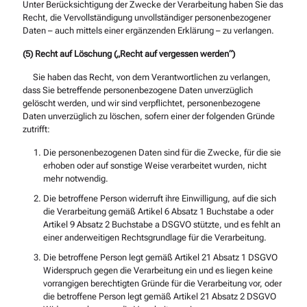
Unter Berücksichtigung der Zwecke der Verarbeitung haben Sie das
Recht, die Vervollständigung unvollständiger personenbezogener
Daten – auch mittels einer ergänzenden Erklärung – zu verlangen.
(5) Recht auf Löschung („Recht auf vergessen werden“)
Sie haben das Recht, von dem Verantwortlichen zu verlangen,
dass Sie betreffende personenbezogene Daten unverzüglich
gelöscht werden, und wir sind verpflichtet, personenbezogene
Daten unverzüglich zu löschen, sofern einer der folgenden Gründe
zutrifft:
Die personenbezogenen Daten sind für die Zwecke, für die sie
erhoben oder auf sonstige Weise verarbeitet wurden, nicht
mehr notwendig.
Die betroffene Person widerruft ihre Einwilligung, auf die sich
die Verarbeitung gemäß Artikel 6 Absatz 1 Buchstabe a oder
Artikel 9 Absatz 2 Buchstabe a DSGVO stützte, und es fehlt an
einer anderweitigen Rechtsgrundlage für die Verarbeitung.
Die betroffene Person legt gemäß Artikel 21 Absatz 1 DSGVO
Widerspruch gegen die Verarbeitung ein und es liegen keine
vorrangigen berechtigten Gründe für die Verarbeitung vor, oder
die betroffene Person legt gemäß Artikel 21 Absatz 2 DSGVO