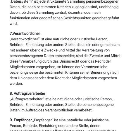
„Dateisystem“ ist jede strukturierte Sammlung personenbezogener
Daten, die nach bestimmten Kriterien zugänglich sind, unabhängig
davon, ob diese Sammlung zentral, dezentral oder nach
funktionalen oder geografischen Gesichtspunkten geordnet geführt
wird.
7.Verantwortlicher
„Verantwortlicher“ ist eine natürliche oder juristische Person,
Behörde, Einrichtung oder andere Stelle, die allein oder gemeinsam
mit anderen über die Zwecke und Mittel der Verarbeitung von
personenbezogenen Daten entscheidet; sind die Zwecke und Mittel
dieser Verarbeitung durch das Unionsrecht oder das Recht der
Mitgliedstaaten vorgegeben, so können der Verantwortliche
beziehungsweise die bestimmten Kriterien seiner Benennung nach
dem Unionsrecht oder dem Recht der Mitgliedstaaten vorgesehen
werden.
8. Auftragsverarbeiter
„Auftragsverarbeiter“ ist eine natürliche oder juristische Person,
Behörde, Einrichtung oder andere Stelle, die personenbezogene
Daten im Auftrag des Verantwortlichen verarbeitet.
9. Empfänger
„Empfänger“ ist eine natürliche oder juristische
Person, Behörde, Einrichtung oder andere Stelle, denen