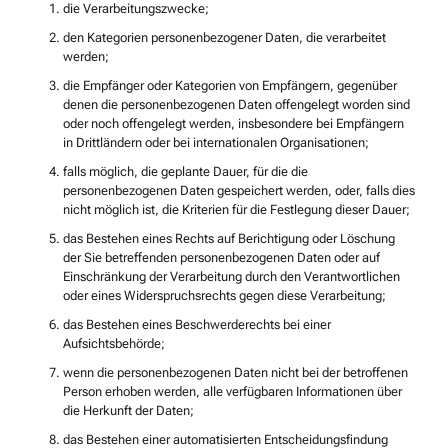
die Verarbeitungszwecke;
den Kategorien personenbezogener Daten, die verarbeitet
werden;
die Empfänger oder Kategorien von Empfängern, gegenüber
denen die personenbezogenen Daten offengelegt worden sind
oder noch offengelegt werden, insbesondere bei Empfängern
in Drittländern oder bei internationalen Organisationen;
falls möglich, die geplante Dauer, für die die
personenbezogenen Daten gespeichert werden, oder, falls dies
nicht möglich ist, die Kriterien für die Festlegung dieser Dauer;
das Bestehen eines Rechts auf Berichtigung oder Löschung
der Sie betreffenden personenbezogenen Daten oder auf
Einschränkung der Verarbeitung durch den Verantwortlichen
oder eines Widerspruchsrechts gegen diese Verarbeitung;
das Bestehen eines Beschwerderechts bei einer
Aufsichtsbehörde;
wenn die personenbezogenen Daten nicht bei der betroffenen
Person erhoben werden, alle verfügbaren Informationen über
die Herkunft der Daten;
das Bestehen einer automatisierten Entscheidungsfindung