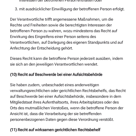
Interessen der betroffenen Person enthalten oder
mit ausdrücklicher Einwilligung der betroffenen Person erfolgt.
Der Verantwortliche trifft angemessene Maßnahmen, um die
Rechte und Freiheiten sowie die berechtigten Interessen der
betroffenen Person zu wahren, wozu mindestens das Recht auf
Erwirkung des Eingreifens einer Person seitens des
Verantwortlichen, auf Darlegung des eigenen Standpunkts und auf
Anfechtung der Entscheidung gehört.
Dieses Recht kann die betroffene Person jederzeit ausüben, indem
sie sich an den jeweiligen Verantwortlichen wendet.
(10) Recht auf Beschwerde bei einer Aufsichtsbehörde
Sie haben zudem, unbeschadet eines anderweitigen
verwaltungsrechtlichen oder gerichtlichen Rechtsbehelfs, das Recht
auf Beschwerde bei einer Aufsichtsbehörde, insbesondere in dem
Mitgliedstaat ihres Aufenthaltsorts, ihres Arbeitsplatzes oder des
Orts des mutmaßlichen Verstoßes, wenn die betroffene Person der
Ansicht ist, dass die Verarbeitung der sie betreffenden
personenbezogenen Daten gegen diese Verordnung verstößt.
(11) Recht auf wirksamen gerichtlichen Rechtsbehelf