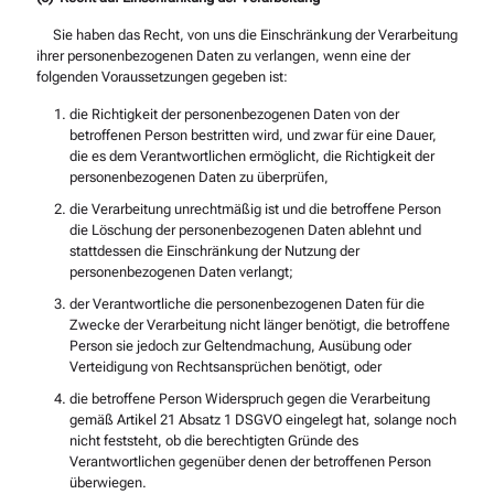
Sie haben das Recht, von uns die Einschränkung der Verarbeitung
ihrer personenbezogenen Daten zu verlangen, wenn eine der
folgenden Voraussetzungen gegeben ist:
die Richtigkeit der personenbezogenen Daten von der
betroffenen Person bestritten wird, und zwar für eine Dauer,
die es dem Verantwortlichen ermöglicht, die Richtigkeit der
personenbezogenen Daten zu überprüfen,
die Verarbeitung unrechtmäßig ist und die betroffene Person
die Löschung der personenbezogenen Daten ablehnt und
stattdessen die Einschränkung der Nutzung der
personenbezogenen Daten verlangt;
der Verantwortliche die personenbezogenen Daten für die
Zwecke der Verarbeitung nicht länger benötigt, die betroffene
Person sie jedoch zur Geltendmachung, Ausübung oder
Verteidigung von Rechtsansprüchen benötigt, oder
die betroffene Person Widerspruch gegen die Verarbeitung
gemäß Artikel 21 Absatz 1 DSGVO eingelegt hat, solange noch
nicht feststeht, ob die berechtigten Gründe des
Verantwortlichen gegenüber denen der betroffenen Person
überwiegen.