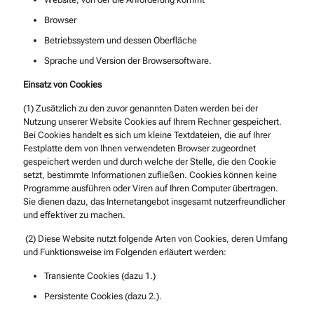
Browser
Betriebssystem und dessen Oberfläche
Sprache und Version der Browsersoftware.
Einsatz von Cookies
(1) Zusätzlich zu den zuvor genannten Daten werden bei der
Nutzung unserer Website Cookies auf Ihrem Rechner gespeichert.
Bei Cookies handelt es sich um kleine Textdateien, die auf Ihrer
Festplatte dem von Ihnen verwendeten Browser zugeordnet
gespeichert werden und durch welche der Stelle, die den Cookie
setzt, bestimmte Informationen zufließen. Cookies können keine
Programme ausführen oder Viren auf Ihren Computer übertragen.
Sie dienen dazu, das Internetangebot insgesamt nutzerfreundlicher
und effektiver zu machen.
(2) Diese Website nutzt folgende Arten von Cookies, deren Umfang
und Funktionsweise im Folgenden erläutert werden:
Transiente Cookies (dazu 1.)
Persistente Cookies (dazu 2.).