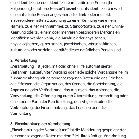
eine identifizierte oder identifizierbare natürliche Person (im
Folgenden „betroffene Person“) beziehen; als identifizierbar wird
eine natürliche Person angesehen, die direkt oder indirekt,
insbesondere mittels Zuordnung zu einer Kennung wie einem
Namen, zu einer Kennnummer, zu Standortdaten, zu einer Online-
Kennung oder zu einem oder mehreren besonderen Merkmalen
identifiziert werden kann, die Ausdruck der physischen,
physiologischen, genetischen, psychischen, wirtschaftlichen,
kulturellen oder sozialen Identität dieser natürlichen Person sind.
2. Verarbeitung
„Verarbeitung“ ist jeder, mit oder ohne Hilfe automatisierter
Verfahren, ausgeführter Vorgang oder jede solche Vorgangsreihe im
Zusammenhang mit personenbezogenen Daten wie das Erheben,
das Erfassen, die Organisation, das Ordnen, die Speicherung, die
Anpassung oder Veränderung, das Auslesen, das Abfragen, die
Verwendung, die Offenlegung durch Übermittlung, Verbreitung oder
eine andere Form der Bereitstellung, den Abgleich oder die
Verknüpfung, die Einschränkung, das Löschen oder die
Vernichtung.
3. Einschränkung der Verarbeitung
„Einschränkung der Verarbeitung“ ist die Markierung gespeicherter
personenbezogener Daten mit dem Ziel, ihre künftige Verarbeitung