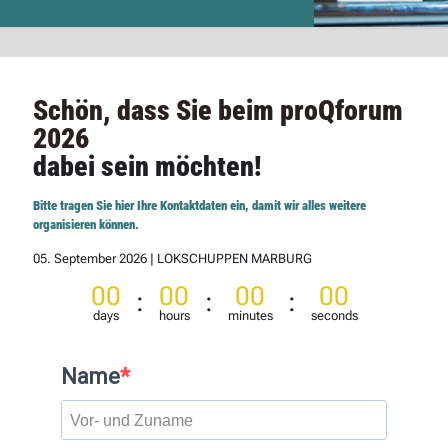
Schön, dass Sie beim proQforum
2026
dabei sein möchten!
Bitte tragen Sie hier Ihre Kontaktdaten ein, damit wir alles weitere
organisieren können.
05. September 2026 | LOKSCHUPPEN MARBURG
00
00
00
00
:
:
:
days
hours
minutes
seconds
Name