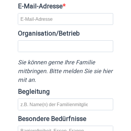
E-Mail-Adresse
Organisation/Betrieb
Sie können gerne Ihre Familie
mitbringen. Bitte melden Sie sie hier
mit an.
Begleitung
Besondere Bedürfnisse