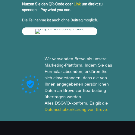
Nutzen Sie den QR-Code oder
Link
um direkt zu
spenden
–
Pay what you can
.
Die Teilnahme ist auch ohne Beitrag möglich.
Wir verwenden Brevo als unsere
Marketing-Plattform. Indem Sie das
Formular absenden, erklären Sie
sich einverstanden, dass die von
Ihnen angegebenen persönlichen
Daten an Brevo zur Bearbeitung
übertragen werden.
Alles DSGVO-konform. Es gilt die
Datenschutzerklärung von Brevo.