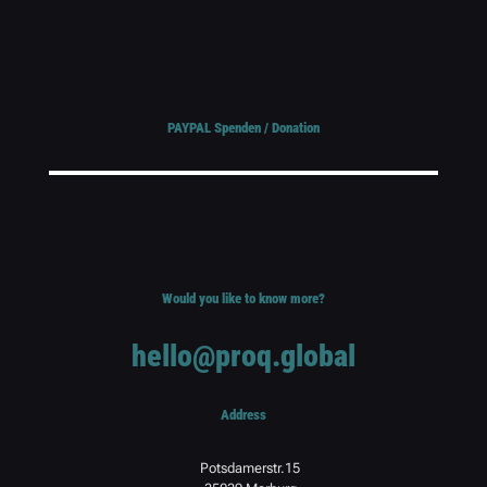
PAYPAL Spenden / Donation
Would you like to know more?
hello@proq.global
Address
Potsdamerstr.15