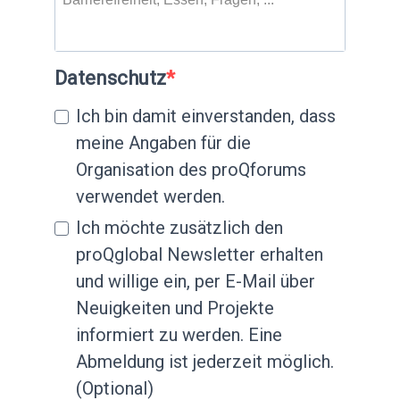
Datenschutz
Ich bin damit einverstanden, dass
meine Angaben für die
Organisation des proQforums
verwendet werden.
Ich möchte zusätzlich den
proQglobal Newsletter erhalten
und willige ein, per E-Mail über
Neuigkeiten und Projekte
informiert zu werden. Eine
Abmeldung ist jederzeit möglich.
(Optional)