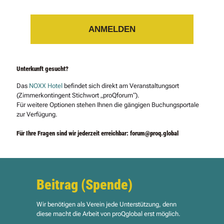
ANMELDEN
Unterkunft gesucht?
Das
NOXX Hotel
befindet sich direkt am Veranstaltungsort
(Zimmerkontingent Stichwort „proQforum“).
Für weitere Optionen stehen Ihnen die gängigen Buchungsportale
zur Verfügung.
Für Ihre Fragen sind wir jederzeit erreichbar: forum@proq.global
Beitrag (Spende)
Wir benötigen als Verein jede
Unterstützung
,
denn
diese macht die Arbeit von proQglobal erst möglich
.