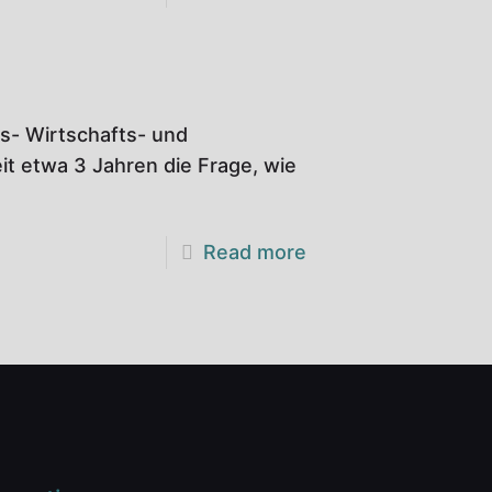
s- Wirtschafts- und
it etwa 3 Jahren die Frage, wie
Read more