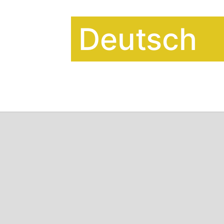
Deutsch