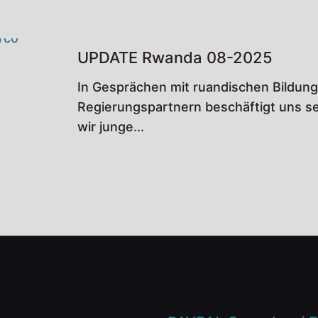
UPDATE Rwanda 08-2025
In Gesprächen mit ruandischen Bildung
Regierungspartnern beschäftigt uns se
wir junge...