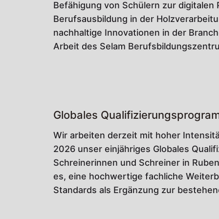
Befähigung von Schülern zur digitalen
Berufsausbildung in der Holzverarbeitu
nachhaltige Innovationen in der Branche
Arbeit des Selam Berufsbildungszentru
Globales Qualifizierungsprogr
Wir arbeiten derzeit mit hoher Intensi
2026 unser einjähriges Globales Quali
Schreinerinnen und Schreiner in Rubeng
es, eine hochwertige fachliche Weiterb
Standards als Ergänzung zur bestehen