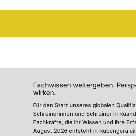
Fachwissen weitergeben. Perspe
wirken.
Für den Start unseres globalen Qualif
Schreinerinnen und Schreiner in Ruand
Fachkräfte, die ihr Wissen und ihre E
August 2026 entsteht in Rubengera e