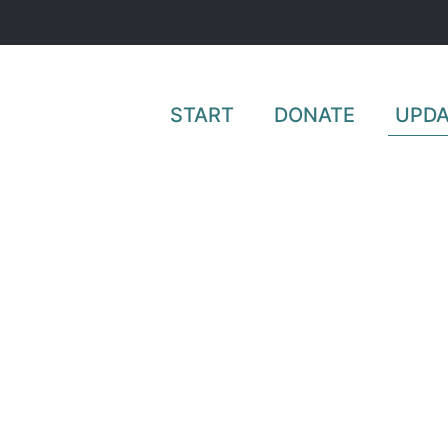
START
DONATE
UPDA