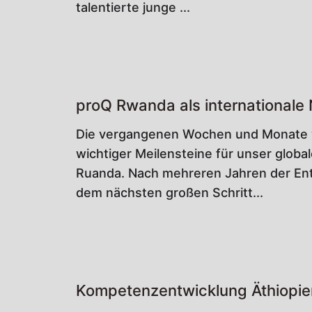
talentierte junge ...
proQ Rwanda als internationale
Die vergangenen Wochen und Monate wa
wichtiger Meilensteine für unser globa
Ruanda. Nach mehreren Jahren der Ent
dem nächsten großen Schritt...
Kompetenzentwicklung Äthiopie