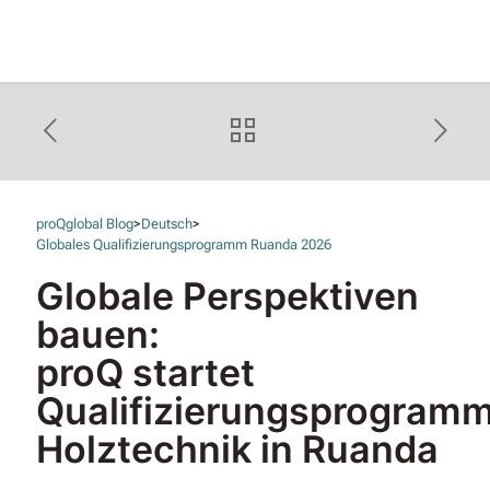
proQglobal Blog
>
Deutsch
>
Globales Qualifizierungsprogramm Ruanda 2026
Globale Perspektiven
bauen:
proQ startet
Qualifizierungsprogram
Holztechnik in Ruanda