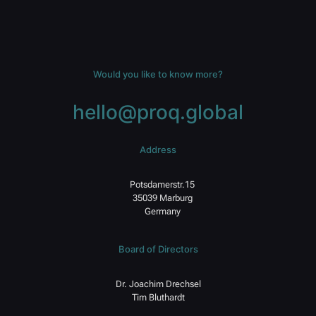
Would you like to know more?
hello@proq.global
Address
Potsdamerstr.15
35039 Marburg
Germany
Board of Directors
Dr. Joachim Drechsel
Tim Bluthardt