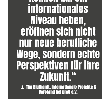
internationales
Niveau heben,
eröffnen sich nicht
nur neue berufliche
Wege, sondern echte
Perspektiven für ihre
Zukunft.“
Tim Bluthardt, Internationale Projekte &
Vorstand bei proQ e.V.