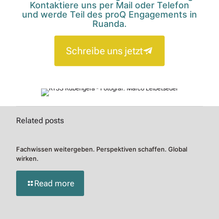
Kontaktiere uns per Mail oder Telefon
und werde Teil des proQ Engagements in
Ruanda.
Schreibe uns jetzt
Related posts
Fachwissen weitergeben. Perspektiven schaffen. Global
wirken.
Read more