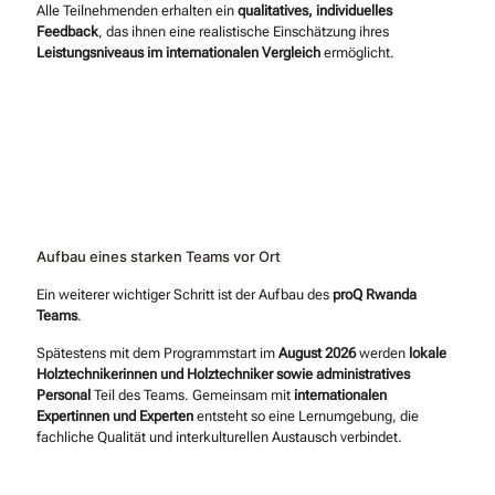
Alle Teilnehmenden erhalten ein
qualitatives, individuelles
Feedback
, das ihnen eine realistische Einschätzung ihres
Leistungsniveaus im internationalen Vergleich
ermöglicht.
Aufbau eines starken Teams vor Ort
Ein weiterer wichtiger Schritt ist der Aufbau des
proQ Rwanda
Teams
.
Spätestens mit dem Programmstart im
August 2026
werden
lokale
Holztechnikerinnen und Holztechniker sowie administratives
Personal
Teil des Teams. Gemeinsam mit
internationalen
Expertinnen und Experten
entsteht so eine Lernumgebung, die
fachliche Qualität und interkulturellen Austausch verbindet.